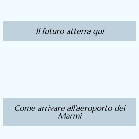
Il futuro atterra qui
Come arrivare all'aeroporto dei
Marmi