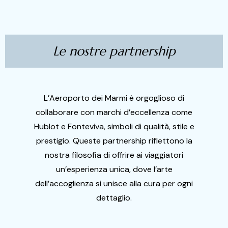
Le nostre partnership
L’Aeroporto dei Marmi è orgoglioso di
collaborare con marchi d’eccellenza come
Hublot e Fonteviva, simboli di qualità, stile e
prestigio. Queste partnership riflettono la
nostra filosofia di offrire ai viaggiatori
un’esperienza unica, dove l’arte
dell’accoglienza si unisce alla cura per ogni
dettaglio.