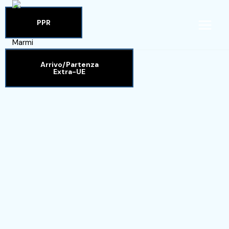
PPR
Arrivo/Partenza
Extra-UE