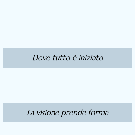
Dove tutto è iniziato
La visione prende forma