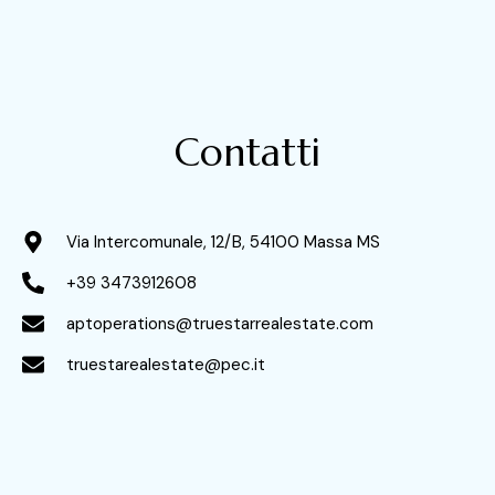
Contatti
Via Intercomunale, 12/B, 54100 Massa MS
+39 3473912608
aptoperations@truestarrealestate.com
truestarealestate@pec.it