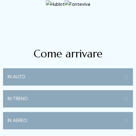
Come arrivare
IN AUTO
IN TRENO
IN AEREO